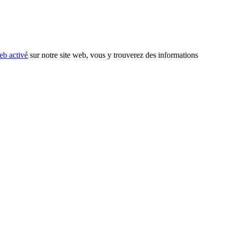
eb activé
sur notre site web, vous y trouverez des informations