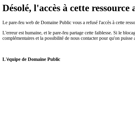
Désolé, l'accès à cette ressource 
Le pare-feu web de Domaine Public vous a refusé l'accès à cette ressou
L'erreur est humaine, et le pare-feu partage cette faiblesse. Si le bloc
complémentaires et la possibilité de nous contacter pour qu'on puisse 
L'équipe de Domaine Public