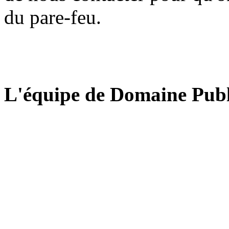
du pare-feu.
L'équipe de Domaine Publ