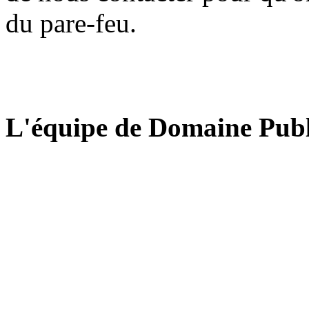
du pare-feu.
L'équipe de Domaine Publ