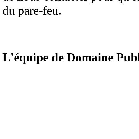
du pare-feu.
L'équipe de Domaine Publ