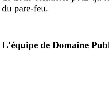
du pare-feu.
L'équipe de Domaine Publ