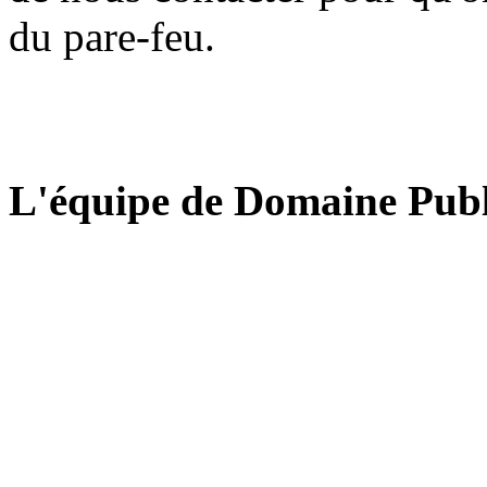
du pare-feu.
L'équipe de Domaine Publ