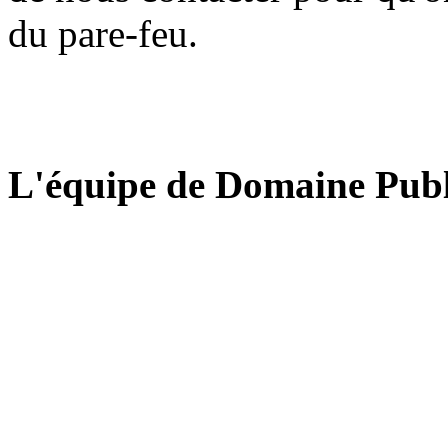
du pare-feu.
L'équipe de Domaine Publ