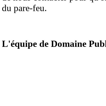
du pare-feu.
L'équipe de Domaine Publ