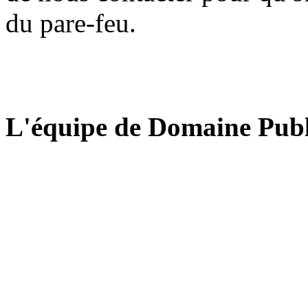
du pare-feu.
L'équipe de Domaine Publ