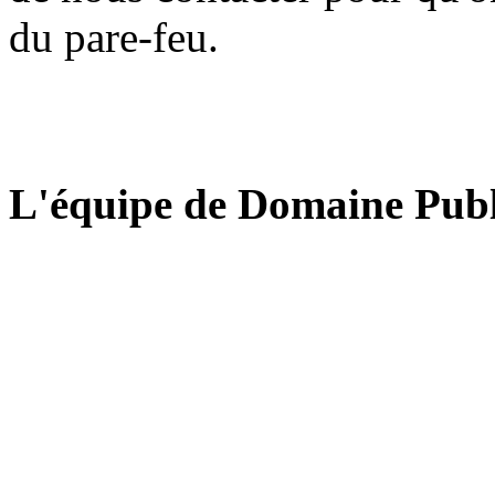
du pare-feu.
L'équipe de Domaine Publ