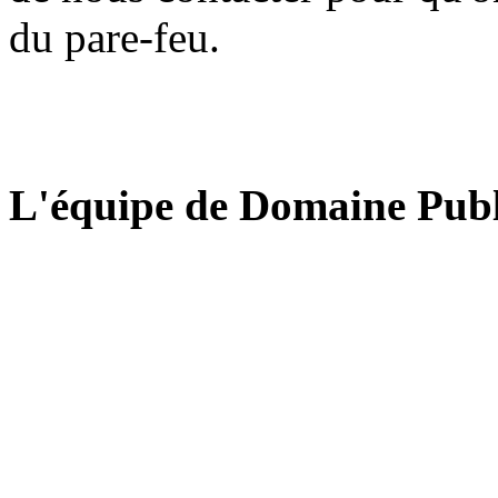
du pare-feu.
L'équipe de Domaine Publ