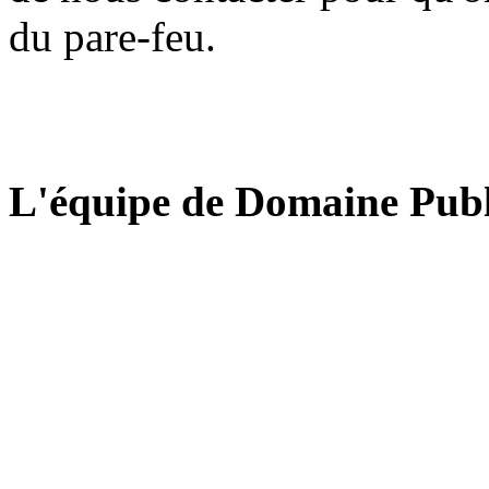
du pare-feu.
L'équipe de Domaine Publ