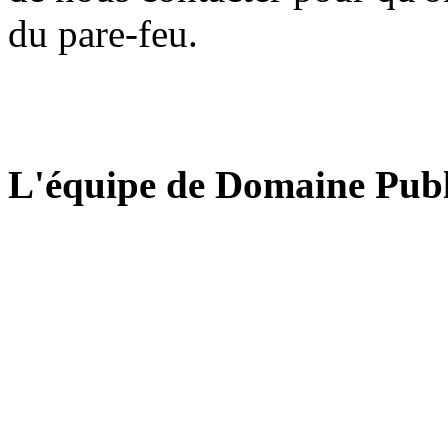
du pare-feu.
L'équipe de Domaine Publ