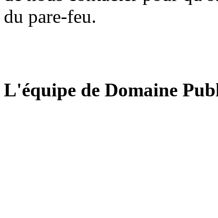
du pare-feu.
L'équipe de Domaine Publ