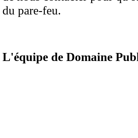
du pare-feu.
L'équipe de Domaine Publ