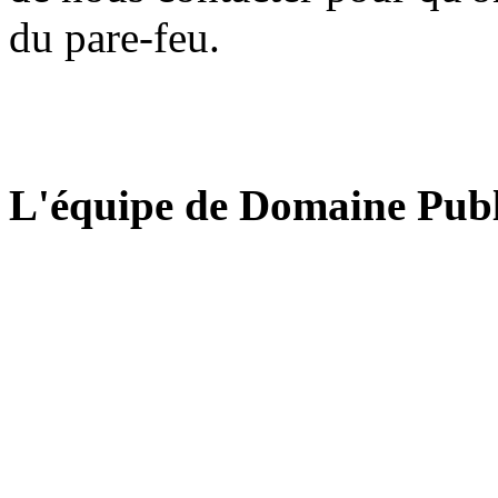
du pare-feu.
L'équipe de Domaine Publ