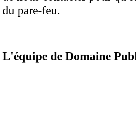
du pare-feu.
L'équipe de Domaine Publ