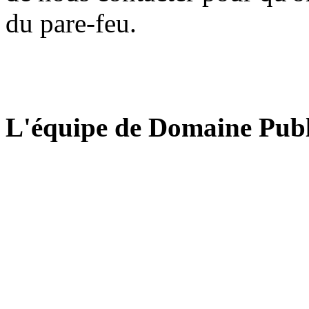
du pare-feu.
L'équipe de Domaine Publ