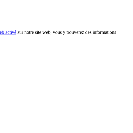
eb activé
sur notre site web, vous y trouverez des informations