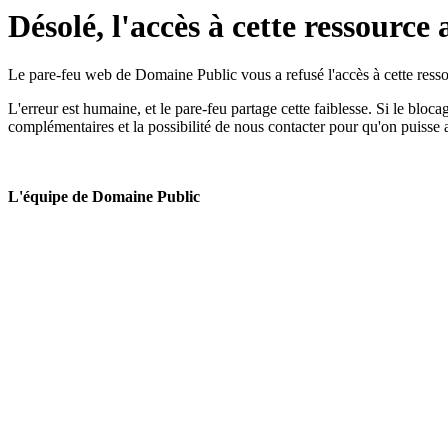
Désolé, l'accès à cette ressource 
Le pare-feu web de Domaine Public vous a refusé l'accès à cette ressou
L'erreur est humaine, et le pare-feu partage cette faiblesse. Si le bloc
complémentaires et la possibilité de nous contacter pour qu'on puisse 
L'équipe de Domaine Public