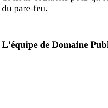
du pare-feu.
L'équipe de Domaine Publ