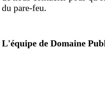
du pare-feu.
L'équipe de Domaine Publ