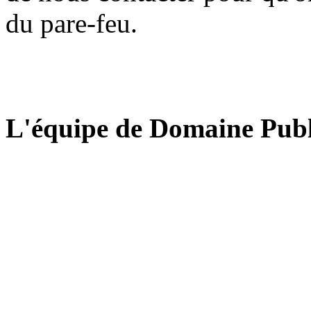
du pare-feu.
L'équipe de Domaine Publ