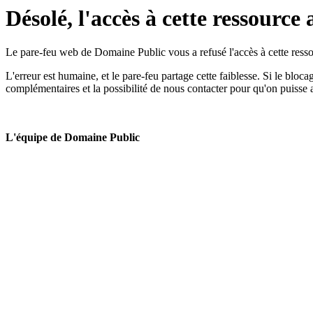
Désolé, l'accès à cette ressource 
Le pare-feu web de Domaine Public vous a refusé l'accès à cette ressou
L'erreur est humaine, et le pare-feu partage cette faiblesse. Si le bloc
complémentaires et la possibilité de nous contacter pour qu'on puisse 
L'équipe de Domaine Public