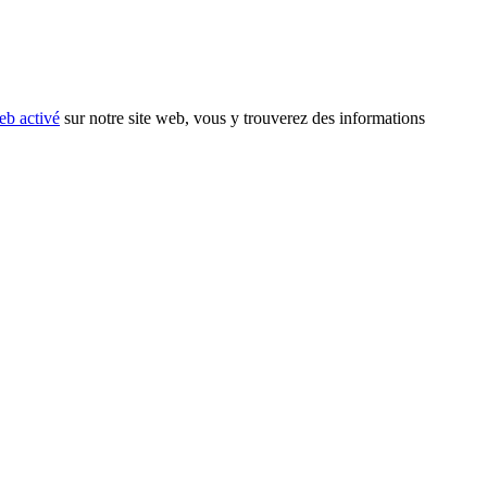
eb activé
sur notre site web, vous y trouverez des informations