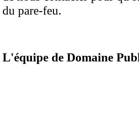
du pare-feu.
L'équipe de Domaine Publ