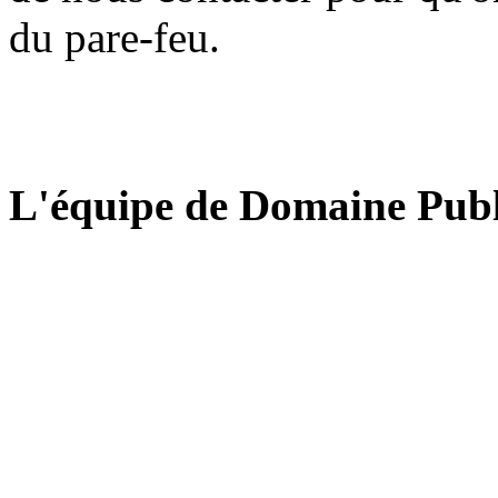
du pare-feu.
L'équipe de Domaine Publ