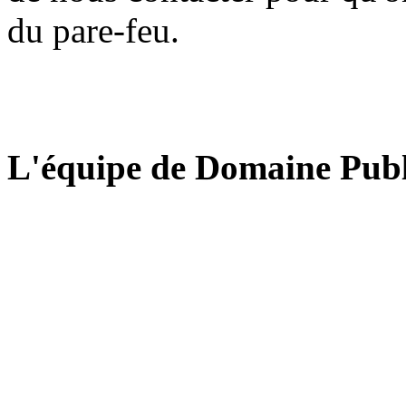
du pare-feu.
L'équipe de Domaine Publ