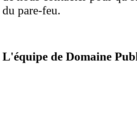
du pare-feu.
L'équipe de Domaine Publ