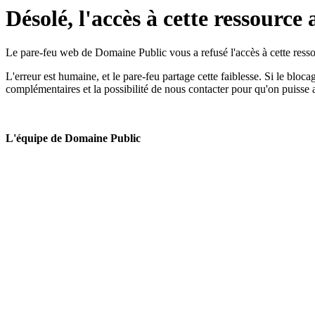
Désolé, l'accès à cette ressource 
Le pare-feu web de Domaine Public vous a refusé l'accès à cette ressou
L'erreur est humaine, et le pare-feu partage cette faiblesse. Si le bloc
complémentaires et la possibilité de nous contacter pour qu'on puisse 
L'équipe de Domaine Public