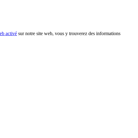
eb activé
sur notre site web, vous y trouverez des informations