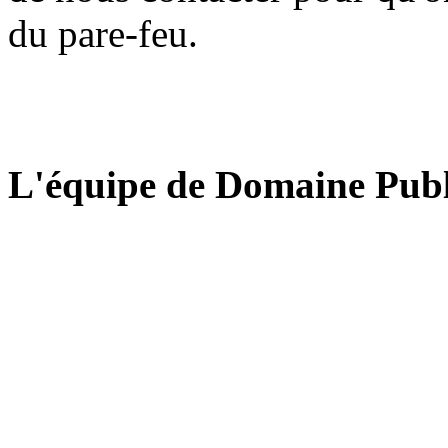
du pare-feu.
L'équipe de Domaine Publ