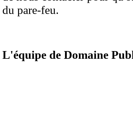
du pare-feu.
L'équipe de Domaine Publ