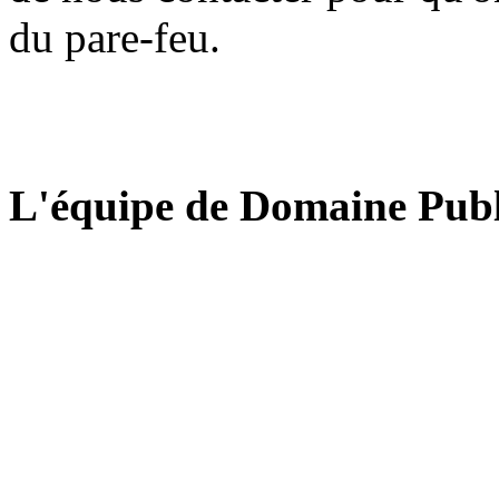
du pare-feu.
L'équipe de Domaine Publ