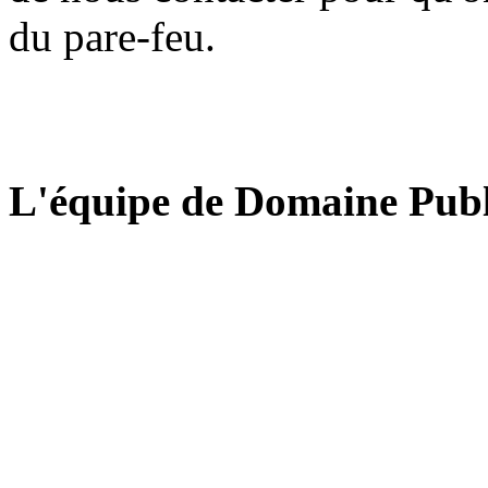
du pare-feu.
L'équipe de Domaine Publ