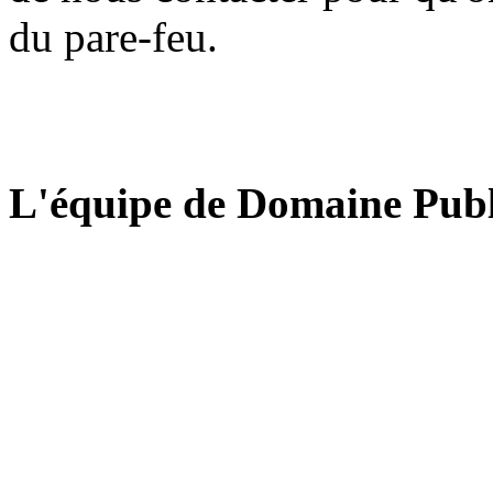
du pare-feu.
L'équipe de Domaine Publ