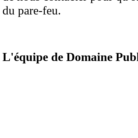
du pare-feu.
L'équipe de Domaine Publ