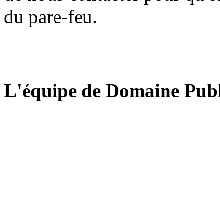
du pare-feu.
L'équipe de Domaine Publ