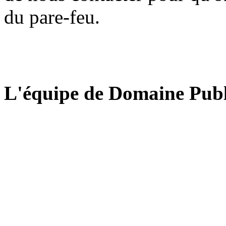
du pare-feu.
L'équipe de Domaine Publ