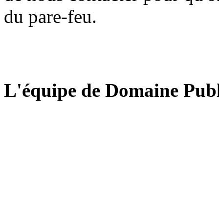
du pare-feu.
L'équipe de Domaine Publ