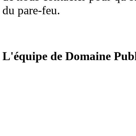
du pare-feu.
L'équipe de Domaine Publ