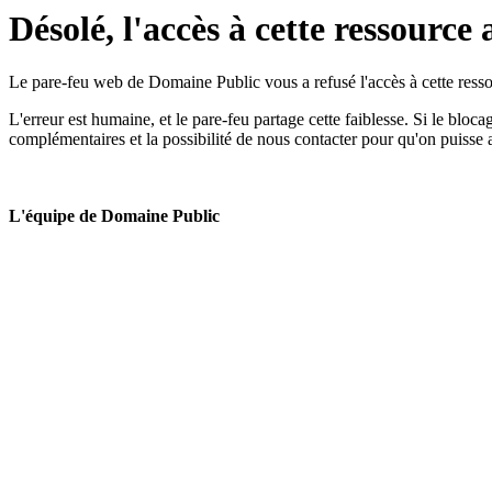
Désolé, l'accès à cette ressource 
Le pare-feu web de Domaine Public vous a refusé l'accès à cette ressou
L'erreur est humaine, et le pare-feu partage cette faiblesse. Si le bloc
complémentaires et la possibilité de nous contacter pour qu'on puisse 
L'équipe de Domaine Public