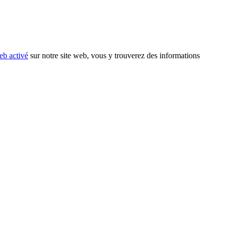
eb activé
sur notre site web, vous y trouverez des informations