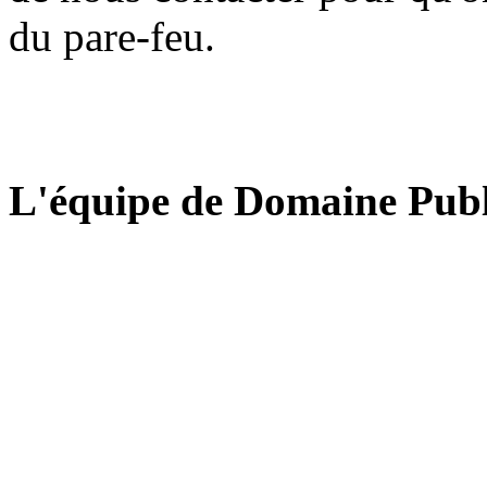
du pare-feu.
L'équipe de Domaine Publ