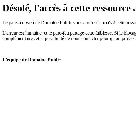
Désolé, l'accès à cette ressource 
Le pare-feu web de Domaine Public vous a refusé l'accès à cette ressou
L'erreur est humaine, et le pare-feu partage cette faiblesse. Si le bloc
complémentaires et la possibilité de nous contacter pour qu'on puisse 
L'équipe de Domaine Public