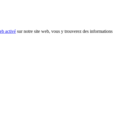
eb activé
sur notre site web, vous y trouverez des informations