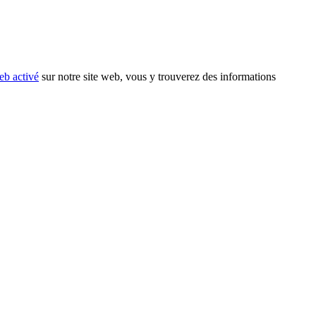
eb activé
sur notre site web, vous y trouverez des informations