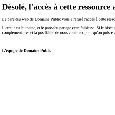
Désolé, l'accès à cette ressource 
Le pare-feu web de Domaine Public vous a refusé l'accès à cette ressou
L'erreur est humaine, et le pare-feu partage cette faiblesse. Si le bloc
complémentaires et la possibilité de nous contacter pour qu'on puisse 
L'équipe de Domaine Public