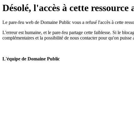
Désolé, l'accès à cette ressource 
Le pare-feu web de Domaine Public vous a refusé l'accès à cette ressou
L'erreur est humaine, et le pare-feu partage cette faiblesse. Si le bloc
complémentaires et la possibilité de nous contacter pour qu'on puisse 
L'équipe de Domaine Public