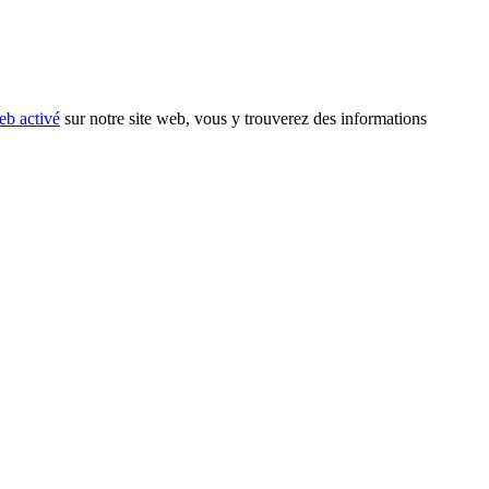
eb activé
sur notre site web, vous y trouverez des informations