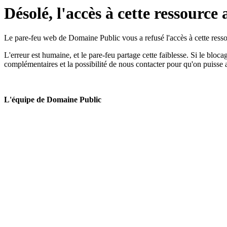
Désolé, l'accès à cette ressource 
Le pare-feu web de Domaine Public vous a refusé l'accès à cette ressou
L'erreur est humaine, et le pare-feu partage cette faiblesse. Si le bloc
complémentaires et la possibilité de nous contacter pour qu'on puisse 
L'équipe de Domaine Public