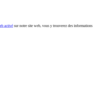
eb activé
sur notre site web, vous y trouverez des informations