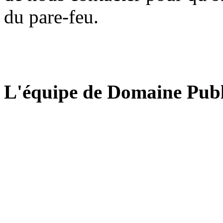
du pare-feu.
L'équipe de Domaine Publ