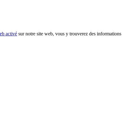
eb activé
sur notre site web, vous y trouverez des informations