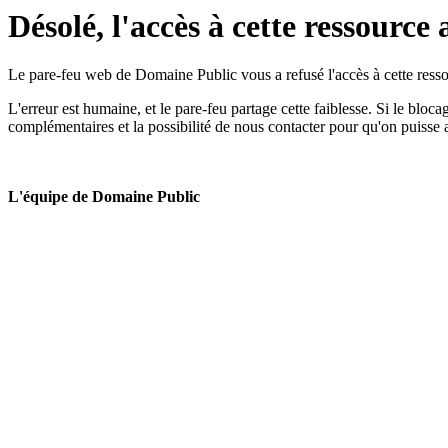
Désolé, l'accès à cette ressource 
Le pare-feu web de Domaine Public vous a refusé l'accès à cette ressou
L'erreur est humaine, et le pare-feu partage cette faiblesse. Si le bloc
complémentaires et la possibilité de nous contacter pour qu'on puisse 
L'équipe de Domaine Public