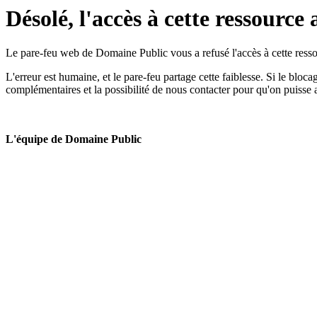
Désolé, l'accès à cette ressource 
Le pare-feu web de Domaine Public vous a refusé l'accès à cette ressou
L'erreur est humaine, et le pare-feu partage cette faiblesse. Si le bloc
complémentaires et la possibilité de nous contacter pour qu'on puisse 
L'équipe de Domaine Public