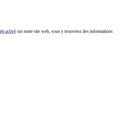
eb activé
sur notre site web, vous y trouverez des informations