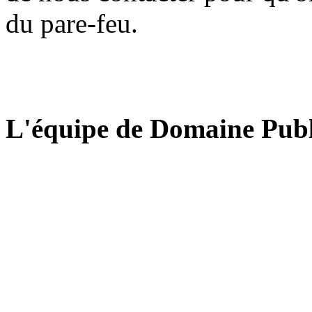
du pare-feu.
L'équipe de Domaine Publ