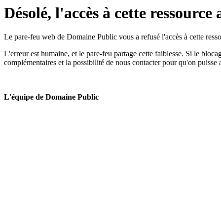
Désolé, l'accès à cette ressource 
Le pare-feu web de Domaine Public vous a refusé l'accès à cette ressou
L'erreur est humaine, et le pare-feu partage cette faiblesse. Si le bloc
complémentaires et la possibilité de nous contacter pour qu'on puisse 
L'équipe de Domaine Public