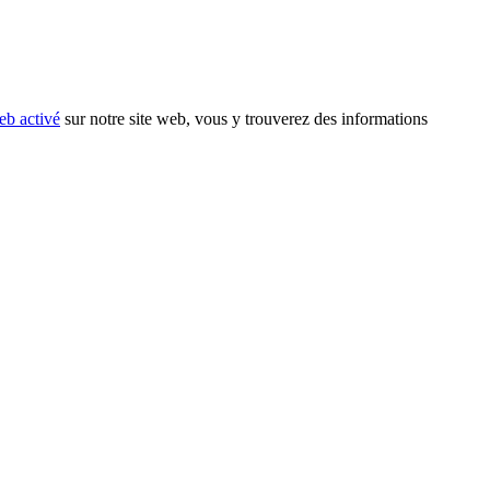
eb activé
sur notre site web, vous y trouverez des informations