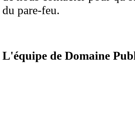
du pare-feu.
L'équipe de Domaine Publ